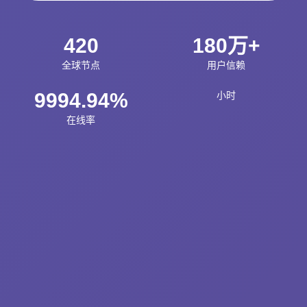
420
180万+
全球节点
用户信赖
9994.94%
小时
在线率