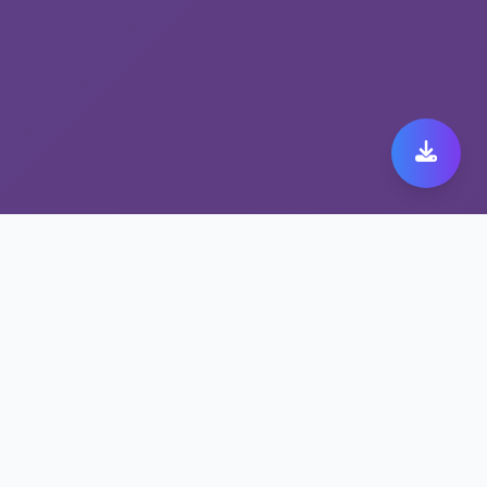
旋风加速度器最佳选择
——全球高速加速器
支持多设备同时在线