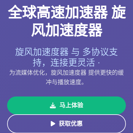
全球高速加速器 旋
风加速度器
旋风加速度器 与 多协议支
持，连接更灵活 ·
为流媒体优化，旋风加速度器 提供更快的缓
冲与播放速度。
马上体验
获取优惠